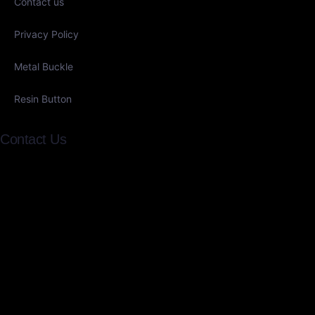
Contact us
Privacy Policy
Metal Buckle
Resin Button
Contact Us