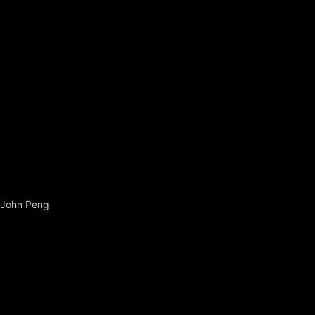
John Peng