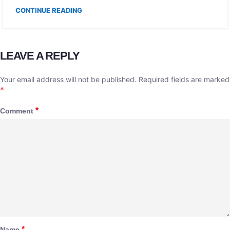
CONTINUE READING
LEAVE A REPLY
Your email address will not be published.
Required fields are marked
*
*
Comment
*
Name